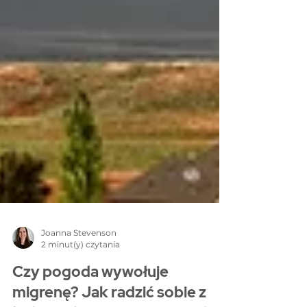
Joanna Stevenson
2 minut(y) czytania
Czy pogoda wywołuje