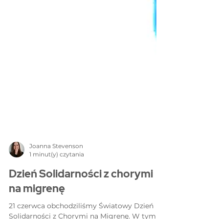
Joanna Stevenson
1 minut(y) czytania
Dzień Solidarności z chorymi