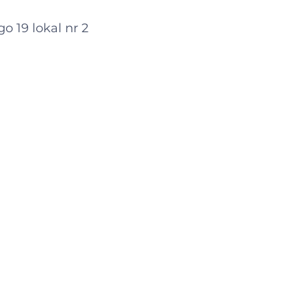
go 19 lokal nr 2