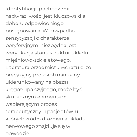
Identyfikacja pochodzenia 
nadwrażliwości jest kluczowa dla 
doboru odpowiedniego 
postępowania. W przypadku 
sensytyzacji o charakterze 
peryferyjnym, niezbędna jest 
weryfikacja stanu struktur układu 
mięśniowo-szkieletowego. 
Literatura przedmiotu wskazuje, że 
precyzyjny protokół manualny, 
ukierunkowany na obszar 
kręgosłupa szyjnego, może być 
skutecznym elementem 
wspierającym proces 
terapeutyczny u pacjentów, u 
których źródło drażnienia układu 
nerwowego znajduje się w 
obwodzie.