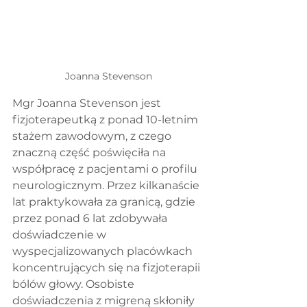
Joanna Stevenson 
Mgr Joanna Stevenson jest 
fizjoterapeutką z ponad 10-letnim 
stażem zawodowym, z czego 
znaczną część poświęciła na 
współpracę z pacjentami o profilu 
neurologicznym. Przez kilkanaście 
lat praktykowała za granicą, gdzie 
przez ponad 6 lat zdobywała 
doświadczenie w 
wyspecjalizowanych placówkach 
koncentrujących się na fizjoterapii 
bólów głowy. Osobiste 
doświadczenia z migreną skłoniły 