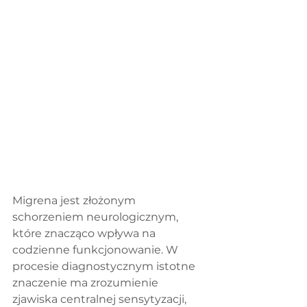
Migrena jest złożonym 
schorzeniem neurologicznym, 
które znacząco wpływa na 
codzienne funkcjonowanie. W 
procesie diagnostycznym istotne 
znaczenie ma zrozumienie 
zjawiska centralnej sensytyzacji, 