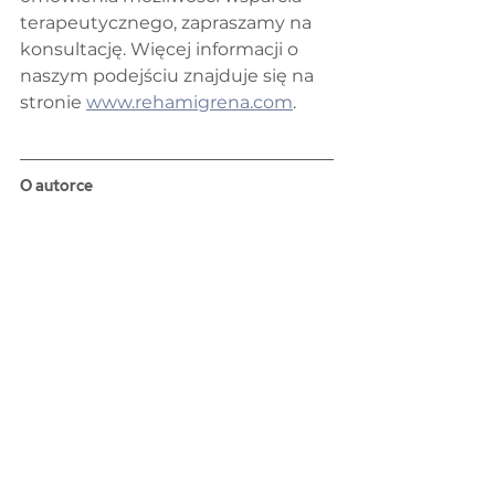
terapeutycznego, zapraszamy na 
konsultację. Więcej informacji o 
naszym podejściu znajduje się na 
stronie 
www.rehamigrena.com
.
O autorce