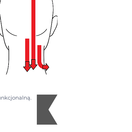
nkcjonalną.